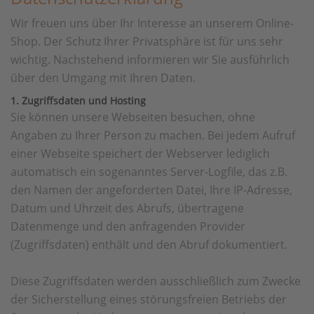
Wir freuen uns über Ihr Interesse an unserem Online-
Shop. Der Schutz Ihrer Privatsphäre ist für uns sehr
wichtig. Nachstehend informieren wir Sie ausführlich
über den Umgang mit Ihren Daten.
1. Zugriffsdaten und Hosting
Sie können unsere Webseiten besuchen, ohne
Angaben zu Ihrer Person zu machen. Bei jedem Aufruf
einer Webseite speichert der Webserver lediglich
automatisch ein sogenanntes Server-Logfile, das z.B.
den Namen der angeforderten Datei, Ihre IP-Adresse,
Datum und Uhrzeit des Abrufs, übertragene
Datenmenge und den anfragenden Provider
(Zugriffsdaten) enthält und den Abruf dokumentiert.
Diese Zugriffsdaten werden ausschließlich zum Zwecke
der Sicherstellung eines störungsfreien Betriebs der