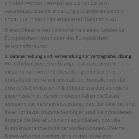
erhoben werden, werden auf seinen Servern
verarbeitet. Eine Verarbeitung auf anderen Servern
findet nur in dem hier erläuterten Rahmen statt.
Dieser Dienstleister sitzt innerhalb eines Landes der
Europäischen Union oder des Europäischen
Wirtschaftsraums.
2. Datenerhebung und -verwendung zur Vertragsabwicklung
Wir erheben personenbezogene Daten, wenn Sie uns
diese im Rahmen Ihrer Bestellung oder bei einer
Kontaktaufnahme mit uns (z.B. per Kontaktformular
oder E-Mail) mitteilen. Pflichtfelder werden als solche
gekennzeichnet, da wir in diesen Fällen die Daten
zwingend zur Vertragsabwicklung, bzw. zur Bearbeitung
Ihrer Kontaktaufnahme benötigen und Sie ohne deren
Angabe die Bestellung nicht abschließen, bzw. die
Kontaktaufnahme nicht versenden können. Welche
Daten erhoben werden, ist aus den jeweiligen