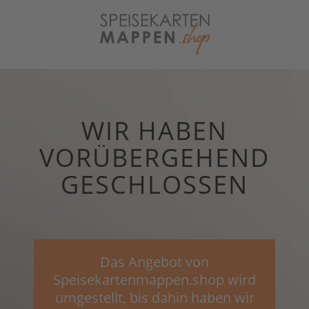
WIR HABEN
VORÜBERGEHEND
GESCHLOSSEN
Das Angebot von
Speisekartenmappen.shop wird
umgestellt, bis dahin haben wir