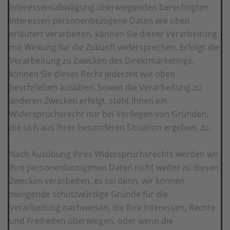
Interessensabwägung überwiegenden berechtigten
Interessen personenbezogene Daten wie oben
erläutert verarbeiten, können Sie dieser Verarbeitung
mit Wirkung für die Zukunft widersprechen. Erfolgt die
Verarbeitung zu Zwecken des Direktmarketings,
können Sie dieses Recht jederzeit wie oben
beschrieben ausüben. Soweit die Verarbeitung zu
anderen Zwecken erfolgt, steht Ihnen ein
Widerspruchsrecht nur bei Vorliegen von Gründen,
die sich aus Ihrer besonderen Situation ergeben, zu.
Nach Ausübung Ihres Widerspruchsrechts werden wir
Ihre personenbezogenen Daten nicht weiter zu diesen
Zwecken verarbeiten, es sei denn, wir können
zwingende schutzwürdige Gründe für die
Verarbeitung nachweisen, die Ihre Interessen, Rechte
und Freiheiten überwiegen, oder wenn die