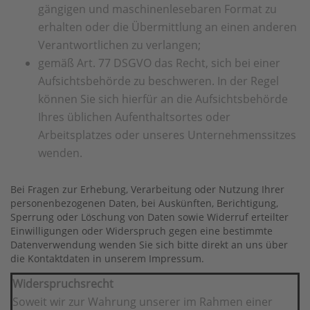
gängigen und maschinenlesebaren Format zu
erhalten oder die Übermittlung an einen anderen
Verantwortlichen zu verlangen;
gemäß Art. 77 DSGVO das Recht, sich bei einer
Aufsichtsbehörde zu beschweren. In der Regel
können Sie sich hierfür an die Aufsichtsbehörde
Ihres üblichen Aufenthaltsortes oder
Arbeitsplatzes oder unseres Unternehmenssitzes
wenden.
Bei Fragen zur Erhebung, Verarbeitung oder Nutzung Ihrer
personenbezogenen Daten, bei Auskünften, Berichtigung,
Sperrung oder Löschung von Daten sowie Widerruf erteilter
Einwilligungen oder Widerspruch gegen eine bestimmte
Datenverwendung wenden Sie sich bitte direkt an uns über
die Kontaktdaten in unserem Impressum.
Widerspruchsrecht
Soweit wir zur Wahrung unserer im Rahmen einer