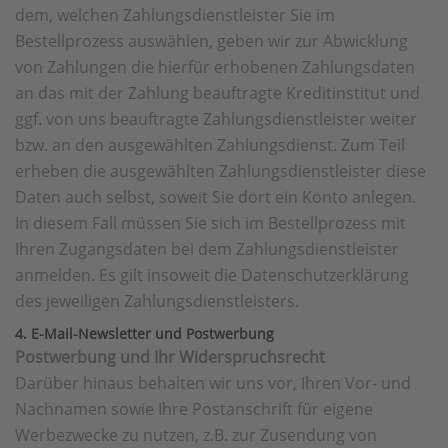
dem, welchen Zahlungsdienstleister Sie im
Bestellprozess auswählen, geben wir zur Abwicklung
von Zahlungen die hierfür erhobenen Zahlungsdaten
an das mit der Zahlung beauftragte Kreditinstitut und
ggf. von uns beauftragte Zahlungsdienstleister weiter
bzw. an den ausgewählten Zahlungsdienst. Zum Teil
erheben die ausgewählten Zahlungsdienstleister diese
Daten auch selbst, soweit Sie dort ein Konto anlegen.
In diesem Fall müssen Sie sich im Bestellprozess mit
Ihren Zugangsdaten bei dem Zahlungsdienstleister
anmelden. Es gilt insoweit die Datenschutzerklärung
des jeweiligen Zahlungsdienstleisters.
4. E-Mail-Newsletter und Postwerbung
Postwerbung und Ihr Widerspruchsrecht
Darüber hinaus behalten wir uns vor, Ihren Vor- und
Nachnamen sowie Ihre Postanschrift für eigene
Werbezwecke zu nutzen, z.B. zur Zusendung von