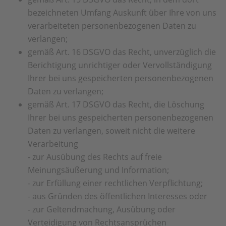
bezeichneten Umfang Auskunft über Ihre von uns
verarbeiteten personenbezogenen Daten zu
verlangen;
gemäß Art. 16 DSGVO das Recht, unverzüglich die
Berichtigung unrichtiger oder Vervollständigung
Ihrer bei uns gespeicherten personenbezogenen
Daten zu verlangen;
gemäß Art. 17 DSGVO das Recht, die Löschung
Ihrer bei uns gespeicherten personenbezogenen
Daten zu verlangen, soweit nicht die weitere
Verarbeitung
- zur Ausübung des Rechts auf freie
Meinungsäußerung und Information;
- zur Erfüllung einer rechtlichen Verpflichtung;
- aus Gründen des öffentlichen Interesses oder
- zur Geltendmachung, Ausübung oder
Verteidigung von Rechtsansprüchen