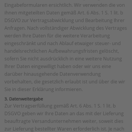
Eingabeformularen ersichtlich. Wir verwenden die von
ihnen mitgeteilten Daten gemäß Art. 6 Abs. 1 S. 1 lit. b
DSGVO zur Vertragsabwicklung und Bearbeitung Ihrer
Anfragen. Nach vollständiger Abwicklung des Vertrages
werden Ihre Daten für die weitere Verarbeitung
eingeschränkt und nach Ablauf etwaiger steuer- und
handelsrechtlichen Aufbewahrungsfristen gelöscht,
sofern Sie nicht ausdrücklich in eine weitere Nutzung
Ihrer Daten eingewilligt haben oder wir uns eine
darüber hinausgehende Datenverwendung
vorbehalten, die gesetzlich erlaubt ist und über die wir
Sie in dieser Erklärung informieren.
3. Datenweitergabe
Zur Vertragserfüllung gemäß Art. 6 Abs. 1 S. 1 lit. b
DSGVO geben wir Ihre Daten an das mit der Lieferung
beauftragte Versandunternehmen weiter, soweit dies
zur Lieferung bestellter Waren erforderlich ist. Je nach