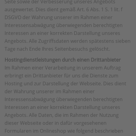
Seite sowie der Verbesserung unseres Angebots
ausgewertet. Dies dient gemäß Art. 6 Abs. 1 S. 1 lit. f
DSGVO der Wahrung unserer im Rahmen einer
Interessensabwägung überwiegenden berechtigten
Interessen an einer korrekten Darstellung unseres
Angebots. Alle Zugriffsdaten werden spätestens sieben
Tage nach Ende Ihres Seitenbesuchs gelöscht.
Hostingdienstleistungen durch einen Drittanbieter
Im Rahmen einer Verarbeitung in unserem Auftrag
erbringt ein Drittanbieter für uns die Dienste zum
Hosting und zur Darstellung der Webseite. Dies dient
der Wahrung unserer im Rahmen einer
Interessensabwägung überwiegenden berechtigten
Interessen an einer korrekten Darstellung unseres
Angebots. Alle Daten, die im Rahmen der Nutzung
dieser Webseite oder in dafür vorgesehenen
Formularen im Onlineshop wie folgend beschrieben