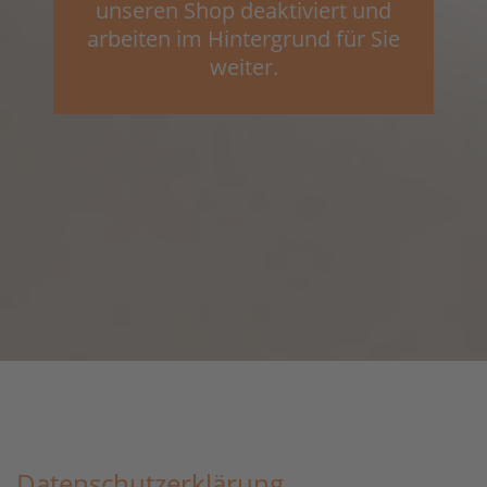
unseren Shop deaktiviert und
arbeiten im Hintergrund für Sie
weiter.
Datenschutzerklärung