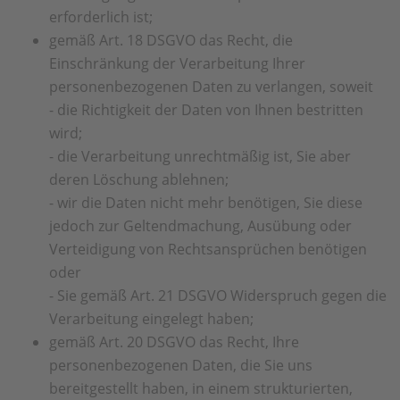
erforderlich ist;
gemäß Art. 18 DSGVO das Recht, die
Einschränkung der Verarbeitung Ihrer
personenbezogenen Daten zu verlangen, soweit
- die Richtigkeit der Daten von Ihnen bestritten
wird;
- die Verarbeitung unrechtmäßig ist, Sie aber
deren Löschung ablehnen;
- wir die Daten nicht mehr benötigen, Sie diese
jedoch zur Geltendmachung, Ausübung oder
Verteidigung von Rechtsansprüchen benötigen
oder
- Sie gemäß Art. 21 DSGVO Widerspruch gegen die
Verarbeitung eingelegt haben;
gemäß Art. 20 DSGVO das Recht, Ihre
personenbezogenen Daten, die Sie uns
bereitgestellt haben, in einem strukturierten,