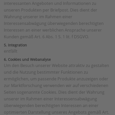
interessanten Angeboten und Informationen zu
unseren Produkten per Briefpost. Dies dient der
Wahrung unserer im Rahmen einer
Interessensabwägung überwiegenden berechtigten
Interessen an einer werblichen Ansprache unserer
Kunden gemäß Art. 6 Abs. 1 S. 1 lit. f DSGVO.
5. Integration
entfällt
6. Cookies und Webanalyse
Um den Besuch unserer Website attraktiv zu gestalten
und die Nutzung bestimmter Funktionen zu
ermöglichen, um passende Produkte anzuzeigen oder
zur Marktforschung verwenden wir auf verschiedenen
Seiten sogenannte Cookies. Dies dient der Wahrung
unserer im Rahmen einer Interessensabwägung
überwiegenden berechtigten Interessen an einer
optimierten Darstellung unseres Angebots gemäß Art.