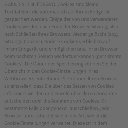
6 Abs. 1 S. 1 lit. f DSGVO. Cookies sind kleine
Textdateien, die automatisch auf Ihrem Endgerät
gespeichert werden. Einige der von uns verwendeten
Cookies werden nach Ende der Browser-Sitzung, also
nach Schließen Ihres Browsers, wieder gelöscht (sog.
Sitzungs-Cookies). Andere Cookies verbleiben auf
Ihrem Endgerät und ermöglichen uns, Ihren Browser
beim nächsten Besuch wiederzuerkennen (persistente
Cookies). Die Dauer der Speicherung können Sie der
Übersicht in den Cookie-Einstellungen Ihres
Webbrowsers entnehmen. Sie können Ihren Browser
so einstellen, dass Sie über das Setzen von Cookies
informiert werden und einzeln über deren Annahme
entscheiden oder die Annahme von Cookies für
bestimmte Fälle oder generell ausschließen. Jeder
Browser unterscheidet sich in der Art, wie er die
Cookie-Einstellungen verwaltet. Diese ist in dem